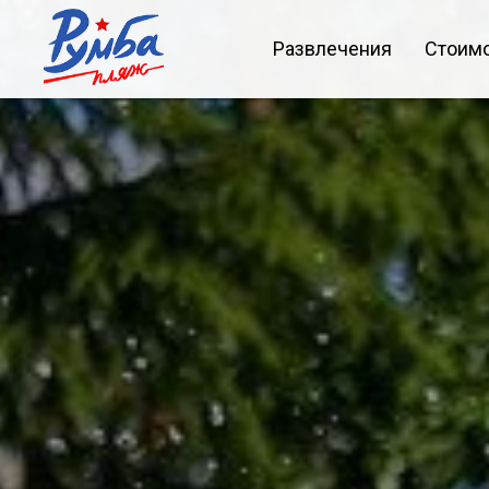
Развлечения
Стоим