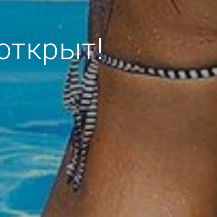
открыт!