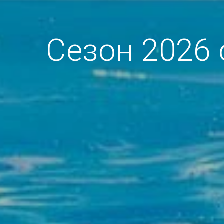
Сезон 2026 